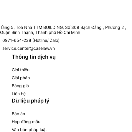
Tầng 5, Toà Nhà TTM BUILDING, Số 309 Bạch Đằng , Phường 2 ,
Quận Bình Thạnh, Thành phố Hồ Chí Minh
0971-654-238 (Hotline/ Zalo)
service.center@caselaw.vn
Thông tin dịch vụ
Giới thiệu
Giải pháp
Bảng giá
Liên hệ
Dữ liệu pháp lý
Bản án
Hợp đồng mẫu
Văn bản pháp luật