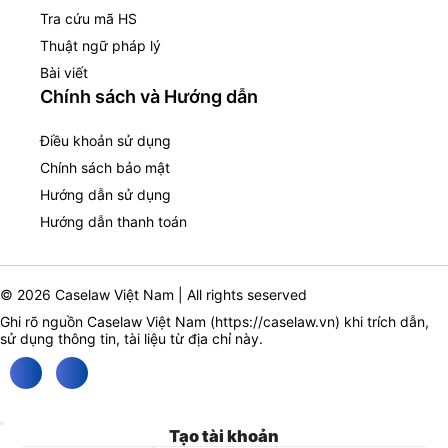
Tra cứu mã HS
Thuật ngữ pháp lý
Bài viết
Chính sách và Hướng dẫn
Điều khoản sử dụng
Chính sách bảo mật
Hướng dẫn sử dụng
Hướng dẫn thanh toán
© 2026 Caselaw Việt Nam | All rights seserved
Ghi rõ nguồn Caselaw Việt Nam (
https://caselaw.vn
) khi trích dẫn,
sử dụng thông tin, tài liệu từ địa chỉ này.
Tạo tài khoản