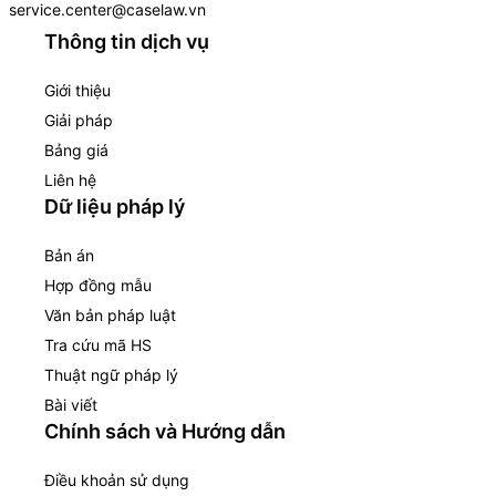
service.center@caselaw.vn
Thông tin dịch vụ
Giới thiệu
Giải pháp
Bảng giá
Liên hệ
Dữ liệu pháp lý
Bản án
Hợp đồng mẫu
Văn bản pháp luật
Tra cứu mã HS
Thuật ngữ pháp lý
Bài viết
Chính sách và Hướng dẫn
Điều khoản sử dụng