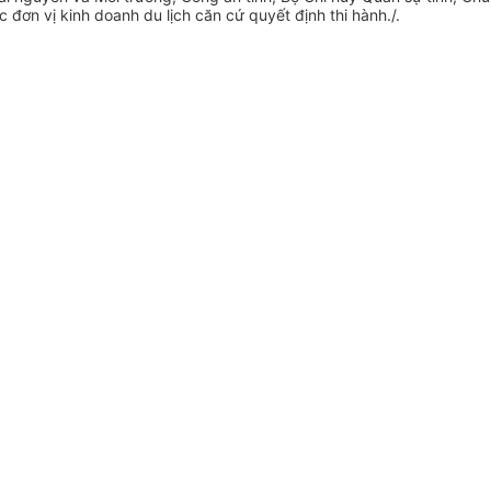
đơn vị kinh doanh du lịch căn cứ quyết định thi hành./.