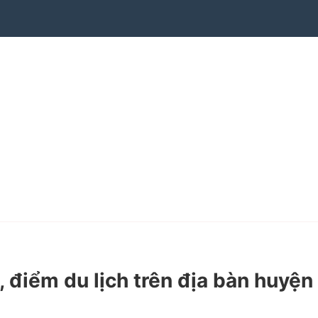
điểm du lịch trên địa bàn huyện