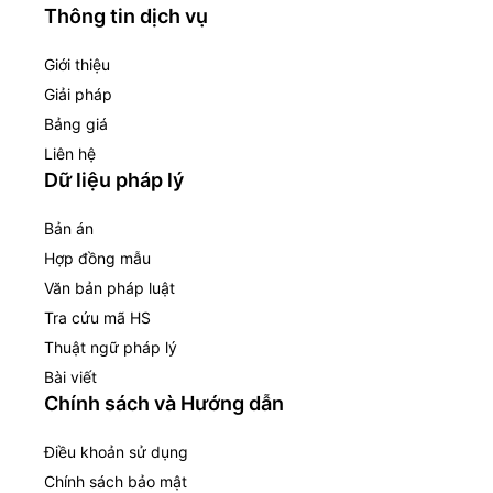
Thông tin dịch vụ
Giới thiệu
Giải pháp
Bảng giá
Liên hệ
Dữ liệu pháp lý
Bản án
Hợp đồng mẫu
Văn bản pháp luật
Tra cứu mã HS
Thuật ngữ pháp lý
Bài viết
Chính sách và Hướng dẫn
Điều khoản sử dụng
Chính sách bảo mật