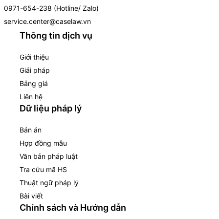
0971-654-238 (Hotline/ Zalo)
service.center@caselaw.vn
Thông tin dịch vụ
Giới thiệu
Giải pháp
Bảng giá
Liên hệ
Dữ liệu pháp lý
Bản án
Hợp đồng mẫu
Văn bản pháp luật
Tra cứu mã HS
Thuật ngữ pháp lý
Bài viết
Chính sách và Hướng dẫn