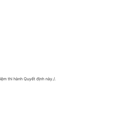
ệm thi hành Quyết định này./.