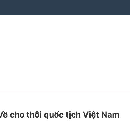
ề cho thôi quốc tịch Việt Nam