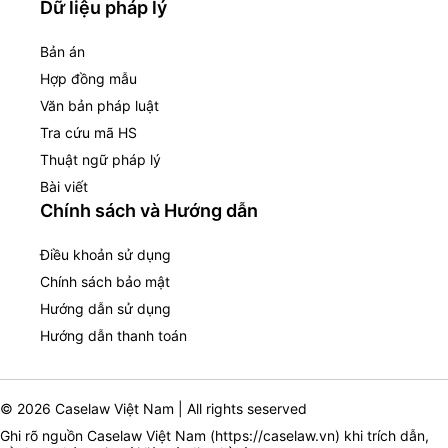
Dữ liệu pháp lý
Bản án
Hợp đồng mẫu
Văn bản pháp luật
Tra cứu mã HS
Thuật ngữ pháp lý
Bài viết
Chính sách và Hướng dẫn
Điều khoản sử dụng
Chính sách bảo mật
Hướng dẫn sử dụng
Hướng dẫn thanh toán
© 2026 Caselaw Việt Nam | All rights seserved
Ghi rõ nguồn Caselaw Việt Nam (
https://caselaw.vn
) khi trích dẫn,