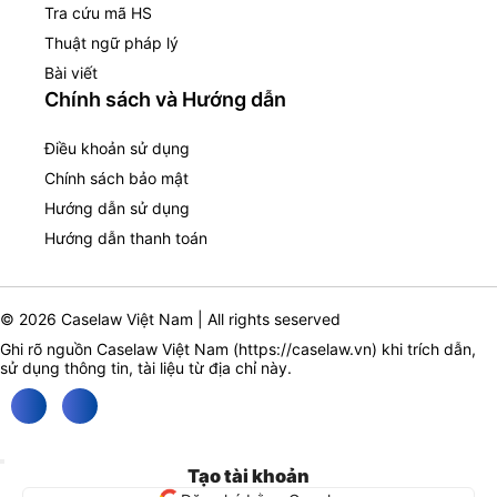
Tra cứu mã HS
Thuật ngữ pháp lý
Bài viết
Chính sách và Hướng dẫn
Điều khoản sử dụng
Chính sách bảo mật
Hướng dẫn sử dụng
Hướng dẫn thanh toán
© 2026 Caselaw Việt Nam | All rights seserved
Ghi rõ nguồn Caselaw Việt Nam (
https://caselaw.vn
) khi trích dẫn,
sử dụng thông tin, tài liệu từ địa chỉ này.
Tạo tài khoản