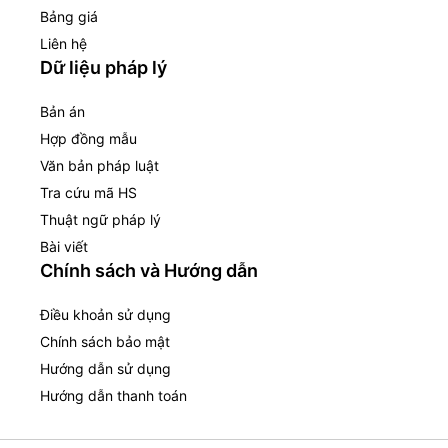
Bảng giá
Liên hệ
Dữ liệu pháp lý
Bản án
Hợp đồng mẫu
Văn bản pháp luật
Tra cứu mã HS
Thuật ngữ pháp lý
Bài viết
Chính sách và Hướng dẫn
Điều khoản sử dụng
Chính sách bảo mật
Hướng dẫn sử dụng
Hướng dẫn thanh toán