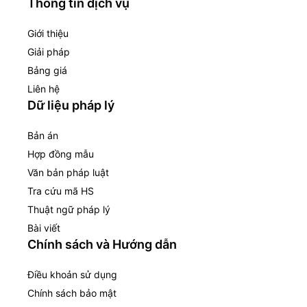
Thông tin dịch vụ
Giới thiệu
Giải pháp
Bảng giá
Liên hệ
Dữ liệu pháp lý
Bản án
Hợp đồng mẫu
Văn bản pháp luật
Tra cứu mã HS
Thuật ngữ pháp lý
Bài viết
Chính sách và Hướng dẫn
Điều khoản sử dụng
Chính sách bảo mật