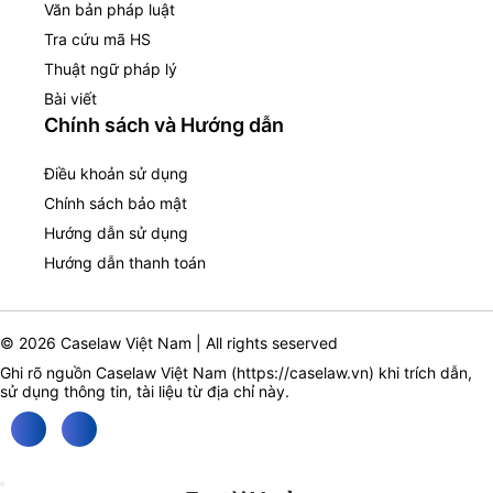
Văn bản pháp luật
Tra cứu mã HS
Thuật ngữ pháp lý
Bài viết
Chính sách và Hướng dẫn
Điều khoản sử dụng
Chính sách bảo mật
Hướng dẫn sử dụng
Hướng dẫn thanh toán
© 2026 Caselaw Việt Nam | All rights seserved
Ghi rõ nguồn Caselaw Việt Nam (
https://caselaw.vn
) khi trích dẫn,
sử dụng thông tin, tài liệu từ địa chỉ này.