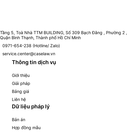
Tầng 5, Toà Nhà TTM BUILDING, Số 309 Bạch Đằng , Phường 2 ,
Quận Bình Thạnh, Thành phố Hồ Chí Minh
0971-654-238 (Hotline/ Zalo)
service.center@caselaw.vn
Thông tin dịch vụ
Giới thiệu
Giải pháp
Bảng giá
Liên hệ
Dữ liệu pháp lý
Bản án
Hợp đồng mẫu