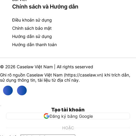
Chính sách và Hướng dẫn
Điều khoản sử dụng
Chính sách bảo mật
Hướng dẫn sử dụng
Hướng dẫn thanh toán
© 2026 Caselaw Việt Nam | All rights seserved
Ghi rõ nguồn Caselaw Việt Nam (
https://caselaw.vn
) khi trích dẫn,
sử dụng thông tin, tài liệu từ địa chỉ này.
Tạo tài khoản
Đăng ký bằng Google
HOẶC