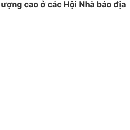
lượng cao ở các Hội Nhà báo địa