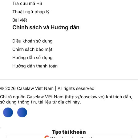
Tra cứu mã HS
Thuật ngữ pháp lý
Bài viết
Chính sách và Hướng dẫn
Điều khoản sử dụng
Chính sách bảo mật
Hướng dẫn sử dụng
Hướng dẫn thanh toán
© 2026 Caselaw Việt Nam | All rights seserved
Ghi rõ nguồn Caselaw Việt Nam (
https://caselaw.vn
) khi trích dẫn,
sử dụng thông tin, tài liệu từ địa chỉ này.
Tạo tài khoản