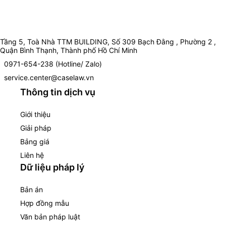
Tầng 5, Toà Nhà TTM BUILDING, Số 309 Bạch Đằng , Phường 2 ,
Quận Bình Thạnh, Thành phố Hồ Chí Minh
0971-654-238 (Hotline/ Zalo)
service.center@caselaw.vn
Thông tin dịch vụ
Giới thiệu
Giải pháp
Bảng giá
Liên hệ
Dữ liệu pháp lý
Bản án
Hợp đồng mẫu
Văn bản pháp luật