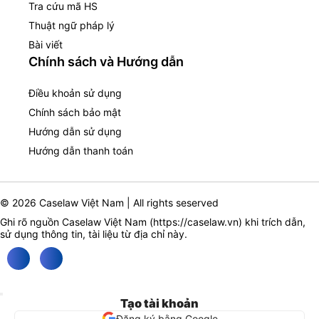
Tra cứu mã HS
Thuật ngữ pháp lý
Bài viết
Chính sách và Hướng dẫn
Điều khoản sử dụng
Chính sách bảo mật
Hướng dẫn sử dụng
Hướng dẫn thanh toán
© 2026 Caselaw Việt Nam | All rights seserved
Ghi rõ nguồn Caselaw Việt Nam (
https://caselaw.vn
) khi trích dẫn,
sử dụng thông tin, tài liệu từ địa chỉ này.
Tạo tài khoản
Đăng ký bằng Google