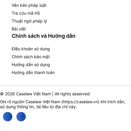
Văn bản pháp luật
Tra cứu mã HS
Thuật ngữ pháp lý
Bài viết
Chính sách và Hướng dẫn
Điều khoản sử dụng
Chính sách bảo mật
Hướng dẫn sử dụng
Hướng dẫn thanh toán
© 2026 Caselaw Việt Nam | All rights seserved
Ghi rõ nguồn Caselaw Việt Nam (
https://caselaw.vn
) khi trích dẫn,
sử dụng thông tin, tài liệu từ địa chỉ này.