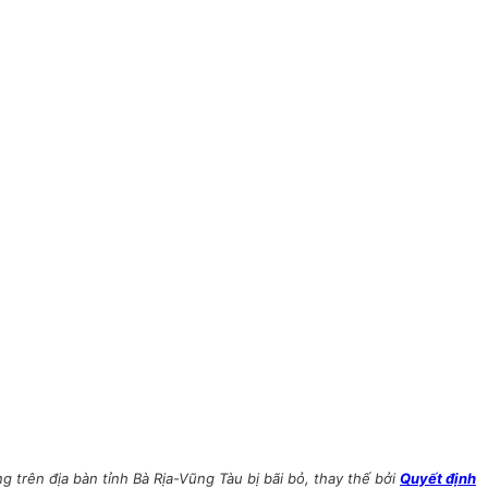
trên địa bàn tỉnh Bà Rịa-Vũng Tàu bị bãi bỏ, thay thế bởi
Quyết định