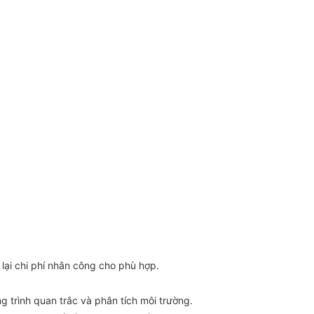
 lại chi phí nhân công cho phù hợp.
 trình quan trắc và phân tích môi trường.