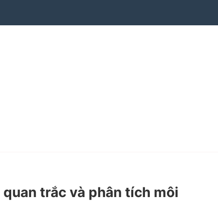
uan trắc và phân tích môi