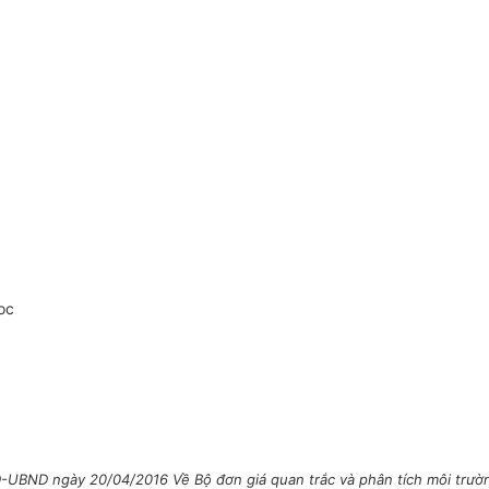
oc
UBND ngày 20/04/2016 Về Bộ đơn giá quan trắc và phân tích môi trường 