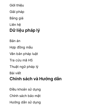
Giới thiệu
Giải pháp
Bảng giá
Liên hệ
Dữ liệu pháp lý
Bản án
Hợp đồng mẫu
Văn bản pháp luật
Tra cứu mã HS
Thuật ngữ pháp lý
Bài viết
Chính sách và Hướng dẫn
Điều khoản sử dụng
Chính sách bảo mật
Hướng dẫn sử dụng