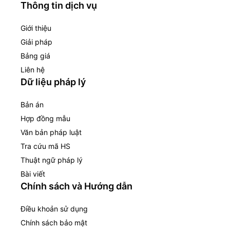
Thông tin dịch vụ
Giới thiệu
Giải pháp
Bảng giá
Liên hệ
Dữ liệu pháp lý
Bản án
Hợp đồng mẫu
Văn bản pháp luật
Tra cứu mã HS
Thuật ngữ pháp lý
Bài viết
Chính sách và Hướng dẫn
Điều khoản sử dụng
Chính sách bảo mật