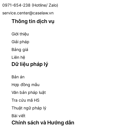
0971-654-238 (Hotline/ Zalo)
service.center@caselaw.vn
Thông tin dịch vụ
Giới thiệu
Giải pháp
Bảng giá
Liên hệ
Dữ liệu pháp lý
Bản án
Hợp đồng mẫu
Văn bản pháp luật
Tra cứu mã HS
Thuật ngữ pháp lý
Bài viết
Chính sách và Hướng dẫn