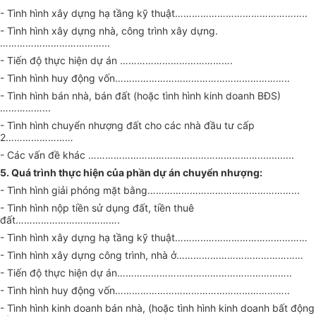
- Tình hình xây dựng hạ tầng kỹ thuật………………………………………..
- Tình hình xây dựng nhà, công trình xây dựng.
………………………………...
- Tiến độ thực hiện dự án ………………………………….
- Tình hình huy động vốn……………………………………………………..
- Tình hình bán nhà, bán đất (hoặc tình hình kinh doanh BĐS)
……………...
- Tình hình chuyển nhượng đất cho các nhà đầu tư cấp
2……………………
- Các vấn đề khác …………………………………………………….............
5. Quá trình thực hiện của phần dự án chuyển nhượng:
- Tình hình giải phóng mặt bằng……………………………………………...
- Tình hình nộp tiền sử dụng đất, tiền thuê
đất……………………………….
- Tình hình xây dựng hạ tầng kỹ thuật………..………………………………
- Tình hình xây dựng công trình, nhà ở………………………………………
- Tiến độ thực hiện dự án……………………………………………………..
- Tình hình huy động vốn……………………………………………………..
- Tình hình kinh doanh bán nhà, (hoặc tình hình kinh doanh bất động