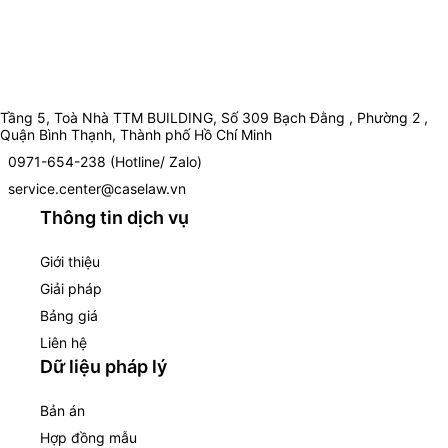
Tầng 5, Toà Nhà TTM BUILDING, Số 309 Bạch Đằng , Phường 2 ,
Quận Bình Thạnh, Thành phố Hồ Chí Minh
0971-654-238 (Hotline/ Zalo)
service.center@caselaw.vn
Thông tin dịch vụ
Giới thiệu
Giải pháp
Bảng giá
Liên hệ
Dữ liệu pháp lý
Bản án
Hợp đồng mẫu