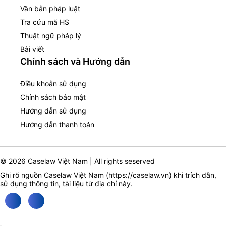
Văn bản pháp luật
Tra cứu mã HS
Thuật ngữ pháp lý
Bài viết
Chính sách và Hướng dẫn
Điều khoản sử dụng
Chính sách bảo mật
Hướng dẫn sử dụng
Hướng dẫn thanh toán
© 2026 Caselaw Việt Nam | All rights seserved
Ghi rõ nguồn Caselaw Việt Nam (
https://caselaw.vn
) khi trích dẫn,
sử dụng thông tin, tài liệu từ địa chỉ này.