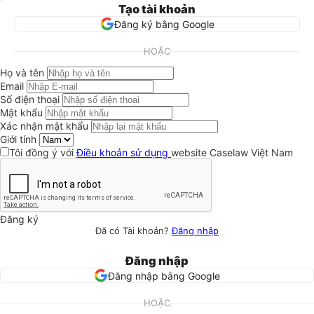
Tạo tài khoản
Đăng ký bằng Google
HOẶC
Họ và tên
Email
Số điện thoại
Mật khẩu
Xác nhận mật khẩu
Giới tính
Tôi đồng ý với
Điều khoản sử dụng
website Caselaw Việt Nam
Đăng ký
Đã có Tài khoản?
Đăng nhập
Đăng nhập
Đăng nhập bằng Google
HOẶC