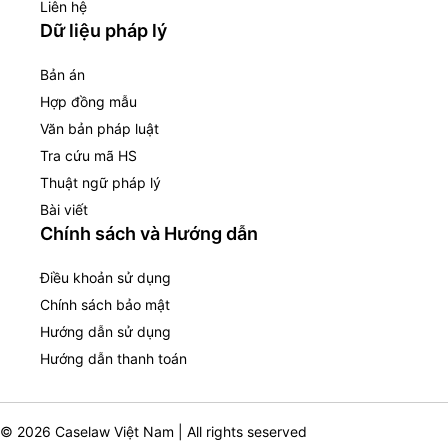
Liên hệ
Dữ liệu pháp lý
Bản án
Hợp đồng mẫu
Văn bản pháp luật
Tra cứu mã HS
Thuật ngữ pháp lý
Bài viết
Chính sách và Hướng dẫn
Điều khoản sử dụng
Chính sách bảo mật
Hướng dẫn sử dụng
Hướng dẫn thanh toán
© 2026 Caselaw Việt Nam | All rights seserved