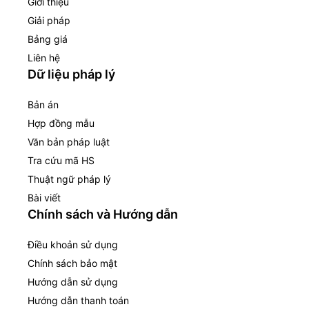
Giới thiệu
Giải pháp
Bảng giá
Liên hệ
Dữ liệu pháp lý
Bản án
Hợp đồng mẫu
Văn bản pháp luật
Tra cứu mã HS
Thuật ngữ pháp lý
Bài viết
Chính sách và Hướng dẫn
Điều khoản sử dụng
Chính sách bảo mật
Hướng dẫn sử dụng
Hướng dẫn thanh toán