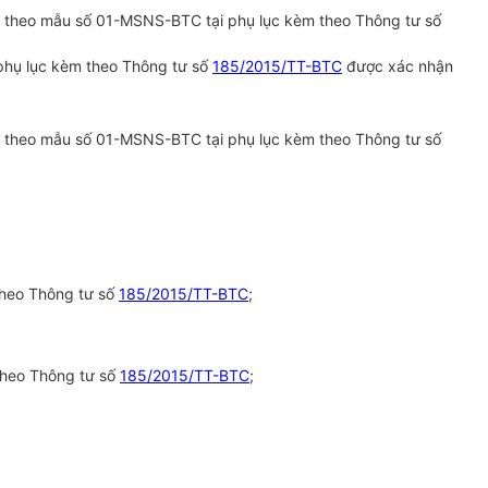
h theo mẫu số 01-MSNS-BTC tại phụ lục kèm theo Thông tư số
phụ lục kèm theo Thông tư số
185/2015/TT-BTC
được xác nhận
h theo mẫu số 01-MSNS-BTC tại phụ lục kèm theo Thông tư số
theo Thông tư số
185/2015/TT-BTC
;
theo Thông tư số
185/2015/TT-BTC
;