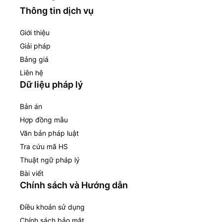
Thông tin dịch vụ
Giới thiệu
Giải pháp
Bảng giá
Liên hệ
Dữ liệu pháp lý
Bản án
Hợp đồng mẫu
Văn bản pháp luật
Tra cứu mã HS
Thuật ngữ pháp lý
Bài viết
Chính sách và Hướng dẫn
Điều khoản sử dụng
Chính sách bảo mật