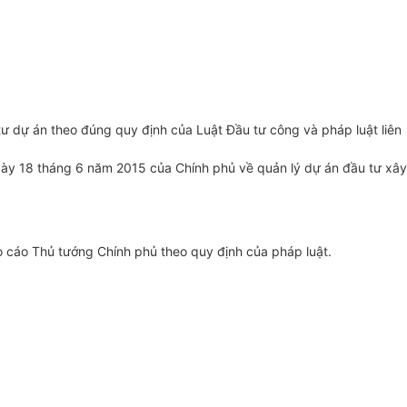
tư dự án theo đúng quy định của Luật Đầu tư công và pháp luật liên
ày 18 tháng 6 năm 2015 của Chính phủ về quản lý dự án đầu tư xây
áo cáo Thủ tướng Chính phủ theo quy định của pháp luật.