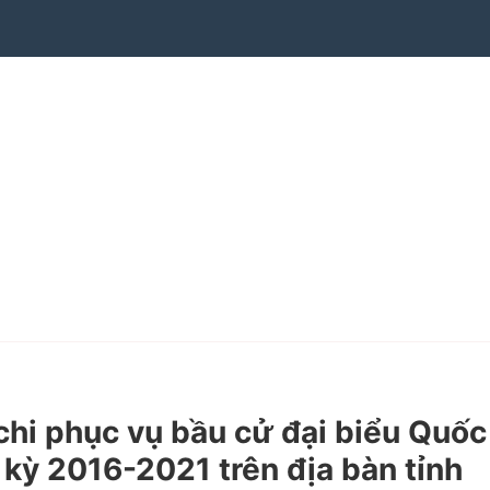
i phục vụ bầu cử đại biểu Quốc
 kỳ 2016-2021 trên địa bàn tỉnh