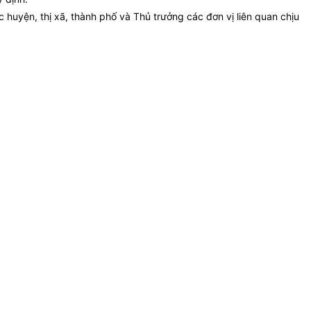
huyện, thị xã, thành phố và Thủ trưởng các đơn vị liên quan chịu