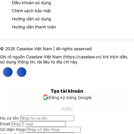
Điều khoản sử dụng
Chính sách bảo mật
Hướng dẫn sử dụng
Hướng dẫn thanh toán
© 2026 Caselaw Việt Nam | All rights seserved
Ghi rõ nguồn Caselaw Việt Nam (
https://caselaw.vn
) khi trích dẫn,
sử dụng thông tin, tài liệu từ địa chỉ này.
Tạo tài khoản
Đăng ký bằng Google
HOẶC
Họ và tên
Email
Số điện thoại