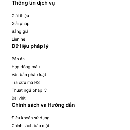
Thông tin dịch vụ
Giới thiệu
Giải pháp
Bảng giá
Liên hệ
Dữ liệu pháp lý
Bản án
Hợp đồng mẫu
Văn bản pháp luật
Tra cứu mã HS
Thuật ngữ pháp lý
Bài viết
Chính sách và Hướng dẫn
Điều khoản sử dụng
Chính sách bảo mật