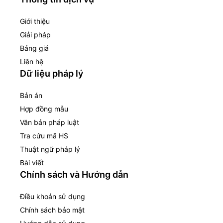
Giới thiệu
Giải pháp
Bảng giá
Liên hệ
Dữ liệu pháp lý
Bản án
Hợp đồng mẫu
Văn bản pháp luật
Tra cứu mã HS
Thuật ngữ pháp lý
Bài viết
Chính sách và Hướng dẫn
Điều khoản sử dụng
Chính sách bảo mật