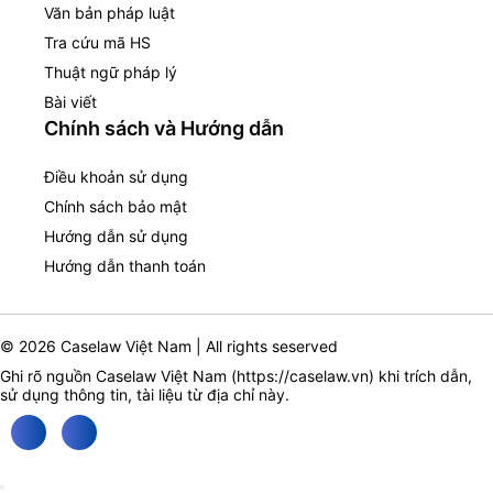
Văn bản pháp luật
Tra cứu mã HS
Thuật ngữ pháp lý
Bài viết
Chính sách và Hướng dẫn
Điều khoản sử dụng
Chính sách bảo mật
Hướng dẫn sử dụng
Hướng dẫn thanh toán
© 2026 Caselaw Việt Nam | All rights seserved
Ghi rõ nguồn Caselaw Việt Nam (
https://caselaw.vn
) khi trích dẫn,
sử dụng thông tin, tài liệu từ địa chỉ này.