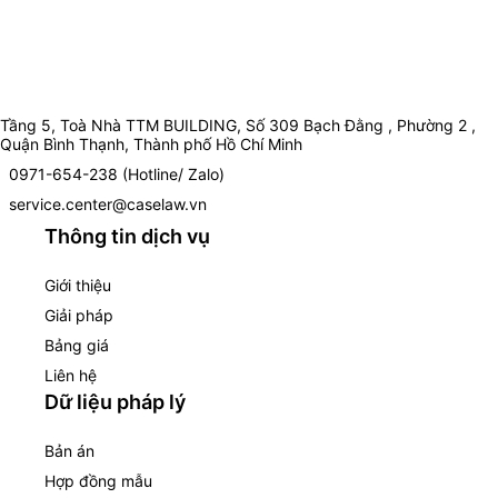
Tầng 5, Toà Nhà TTM BUILDING, Số 309 Bạch Đằng , Phường 2 ,
Quận Bình Thạnh, Thành phố Hồ Chí Minh
0971-654-238 (Hotline/ Zalo)
service.center@caselaw.vn
Thông tin dịch vụ
Giới thiệu
Giải pháp
Bảng giá
Liên hệ
Dữ liệu pháp lý
Bản án
Hợp đồng mẫu