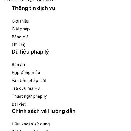
Thông tin dịch vụ
Giới thiệu
Giải pháp
Bảng giá
Liên hệ
Dữ liệu pháp lý
Bản án
Hợp đồng mẫu
Văn bản pháp luật
Tra cứu mã HS
Thuật ngữ pháp lý
Bài viết
Chính sách và Hướng dẫn
Điều khoản sử dụng