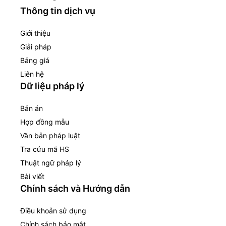
Thông tin dịch vụ
Giới thiệu
Giải pháp
Bảng giá
Liên hệ
Dữ liệu pháp lý
Bản án
Hợp đồng mẫu
Văn bản pháp luật
Tra cứu mã HS
Thuật ngữ pháp lý
Bài viết
Chính sách và Hướng dẫn
Điều khoản sử dụng
Chính sách bảo mật