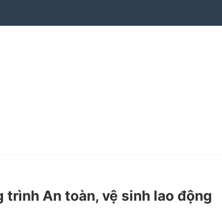
rình An toàn, vệ sinh lao động