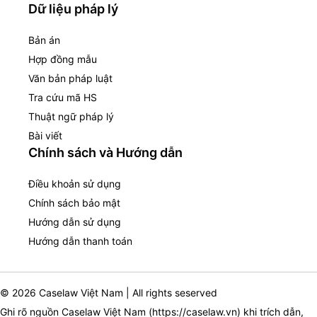
Dữ liệu pháp lý
Bản án
Hợp đồng mẫu
Văn bản pháp luật
Tra cứu mã HS
Thuật ngữ pháp lý
Bài viết
Chính sách và Hướng dẫn
Điều khoản sử dụng
Chính sách bảo mật
Hướng dẫn sử dụng
Hướng dẫn thanh toán
© 2026 Caselaw Việt Nam | All rights seserved
Ghi rõ nguồn Caselaw Việt Nam (
https://caselaw.vn
) khi trích dẫn,