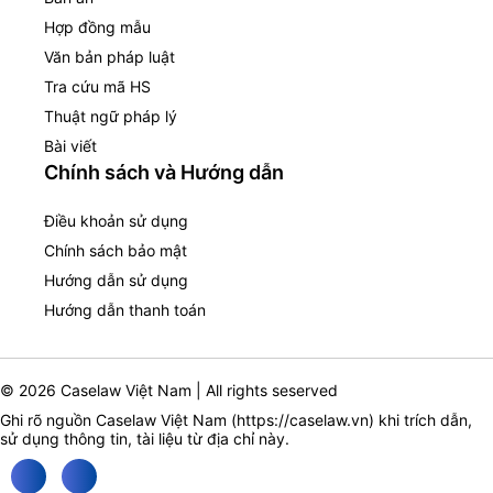
Hợp đồng mẫu
Văn bản pháp luật
Tra cứu mã HS
Thuật ngữ pháp lý
Bài viết
Chính sách và Hướng dẫn
Điều khoản sử dụng
Chính sách bảo mật
Hướng dẫn sử dụng
Hướng dẫn thanh toán
© 2026 Caselaw Việt Nam | All rights seserved
Ghi rõ nguồn Caselaw Việt Nam (
https://caselaw.vn
) khi trích dẫn,
sử dụng thông tin, tài liệu từ địa chỉ này.