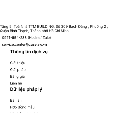
Tầng 5, Toà Nhà TTM BUILDING, Số 309 Bạch Đằng , Phường 2 ,
Quận Bình Thạnh, Thành phố Hồ Chí Minh
0971-654-238 (Hotline/ Zalo)
service.center@caselaw.vn
Thông tin dịch vụ
Giới thiệu
Giải pháp
Bảng giá
Liên hệ
Dữ liệu pháp lý
Bản án
Hợp đồng mẫu