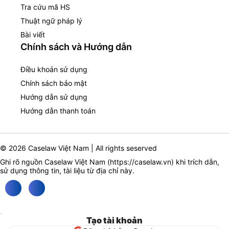
Tra cứu mã HS
Thuật ngữ pháp lý
Bài viết
Chính sách và Hướng dẫn
Điều khoản sử dụng
Chính sách bảo mật
Hướng dẫn sử dụng
Hướng dẫn thanh toán
© 2026 Caselaw Việt Nam | All rights seserved
Ghi rõ nguồn Caselaw Việt Nam (
https://caselaw.vn
) khi trích dẫn,
sử dụng thông tin, tài liệu từ địa chỉ này.
Tạo tài khoản