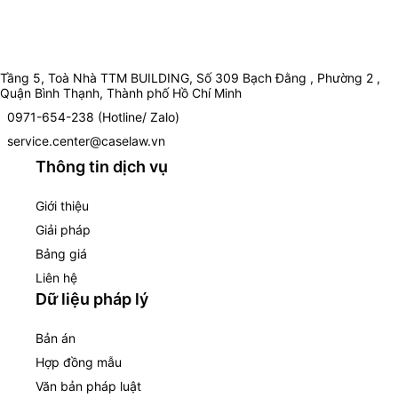
Tầng 5, Toà Nhà TTM BUILDING, Số 309 Bạch Đằng , Phường 2 ,
Quận Bình Thạnh, Thành phố Hồ Chí Minh
0971-654-238 (Hotline/ Zalo)
service.center@caselaw.vn
Thông tin dịch vụ
Giới thiệu
Giải pháp
Bảng giá
Liên hệ
Dữ liệu pháp lý
Bản án
Hợp đồng mẫu
Văn bản pháp luật