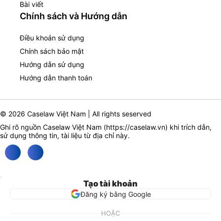
Bài viết
Chính sách và Hướng dẫn
Điều khoản sử dụng
Chính sách bảo mật
Hướng dẫn sử dụng
Hướng dẫn thanh toán
© 2026 Caselaw Việt Nam | All rights seserved
Ghi rõ nguồn Caselaw Việt Nam (
https://caselaw.vn
) khi trích dẫn,
sử dụng thông tin, tài liệu từ địa chỉ này.
Tạo tài khoản
Đăng ký bằng Google
HOẶC