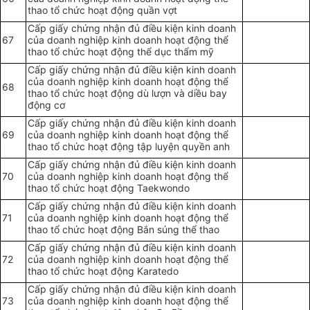
thao tổ chức hoạt động quần vợt
Cấp giấy chứng nhận đủ điều kiện kinh doanh
67
của doanh nghiệp kinh doanh hoạt động thể
thao tổ chức hoạt động thể dục thẩm mỹ
Cấp giấy chứng nhận đủ điều kiện kinh doanh
của doanh nghiệp kinh doanh hoạt động thể
68
thao tổ chức hoạt động dù lượn và diều bay
động cơ
Cấp giấy chứng nhận đủ điều kiện kinh doanh
69
của doanh nghiệp kinh doanh hoạt động thể
thao tổ chức hoạt động tập luyện quyền anh
Cấp giấy chứng nhận đủ điều kiện kinh doanh
70
của doanh nghiệp kinh doanh hoạt động thể
thao tổ chức hoạt động Taekwondo
Cấp giấy chứng nhận đủ điều kiện kinh doanh
71
của doanh nghiệp kinh doanh hoạt động thể
thao tổ chức hoạt động Bắn súng thể thao
Cấp giấy chứng nhận đủ điều kiện kinh doanh
72
của doanh nghiệp kinh doanh hoạt động thể
thao tổ chức hoạt động Karatedo
Cấp giấy chứng nhận đủ điều kiện kinh doanh
73
của doanh nghiệp kinh doanh hoạt động thể