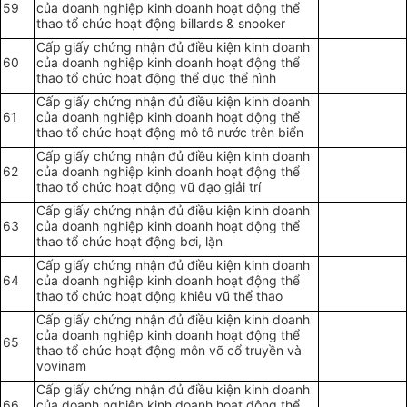
59
của doanh nghiệp kinh doanh hoạt động thể
thao tổ chức hoạt động billards & snooker
Cấp giấy chứng nhận đủ điều kiện kinh doanh
60
của doanh nghiệp kinh doanh hoạt động thể
thao tổ chức hoạt động thể dục thể hình
Cấp giấy chứng nhận đủ điều kiện kinh doanh
61
của doanh nghiệp kinh doanh hoạt động thể
thao tổ chức hoạt động mô tô nước trên biển
Cấp giấy chứng nhận đủ điều kiện kinh doanh
62
của doanh nghiệp kinh doanh hoạt động thể
thao tổ chức hoạt động vũ đạo giải trí
Cấp giấy chứng nhận đủ điều kiện kinh doanh
63
của doanh nghiệp kinh doanh hoạt động thể
thao tổ chức hoạt động bơi, lặn
Cấp giấy chứng nhận đủ điều kiện kinh doanh
64
của doanh nghiệp kinh doanh hoạt động thể
thao tổ chức hoạt động khiêu vũ thể thao
Cấp giấy chứng nhận đủ điều kiện kinh doanh
của doanh nghiệp kinh doanh hoạt động thể
65
thao tổ chức hoạt động môn võ cổ truyền và
vovinam
Cấp giấy chứng nhận đủ điều kiện kinh doanh
66
của doanh nghiệp kinh doanh hoạt động thể