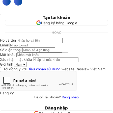
Tạo tài khoản
Đăng ký bằng Google
HOẶC
Họ và tên
Email
Số điện thoại
Mật khẩu
Xác nhận mật khẩu
Giới tính
Tôi đồng ý với
Điều khoản sử dụng
website Caselaw Việt Nam
Đăng ký
Đã có Tài khoản?
Đăng nhập
Đăng nhập