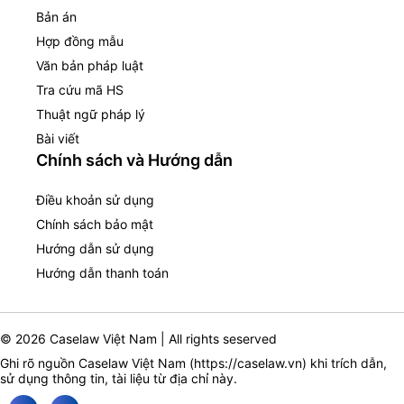
Bản án
Hợp đồng mẫu
Văn bản pháp luật
Tra cứu mã HS
Thuật ngữ pháp lý
Bài viết
Chính sách và Hướng dẫn
Điều khoản sử dụng
Chính sách bảo mật
Hướng dẫn sử dụng
Hướng dẫn thanh toán
© 2026 Caselaw Việt Nam | All rights seserved
Ghi rõ nguồn Caselaw Việt Nam (
https://caselaw.vn
) khi trích dẫn,
sử dụng thông tin, tài liệu từ địa chỉ này.