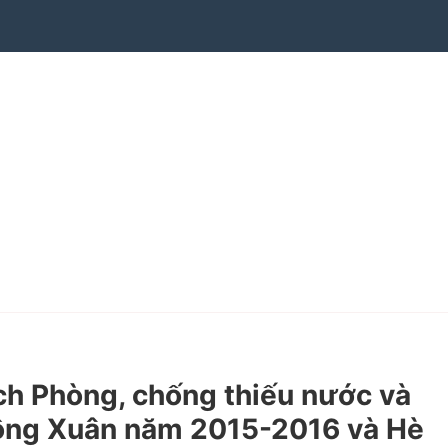
h Phòng, chống thiếu nước và
Đông Xuân năm 2015-2016 và Hè