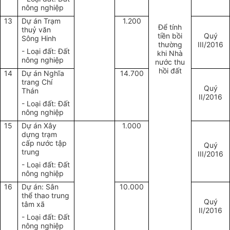
nông nghiệp
13
Dự án Trạm
1.200
Để tính
thuỷ văn
tiền bồi
Quý
Sông Hinh
thường
III/2016
- Loại đất: Đất
khi Nhà
nông nghiệp
nước thu
hồi đất
14
Dự án Nghĩa
14.700
trang Chí
Quý
Thán
II/2016
- Loại đất: Đất
nông nghiệp
15
Dự án Xây
1.000
dựng trạm
cấp nước tập
Quý
trung
III/2016
- Loại đất: Đất
nông nghiệp
16
Dự án: Sân
10.000
thể thao trung
Quý
tâm xã
II/2016
- Loại đất: Đất
nông nghiệp