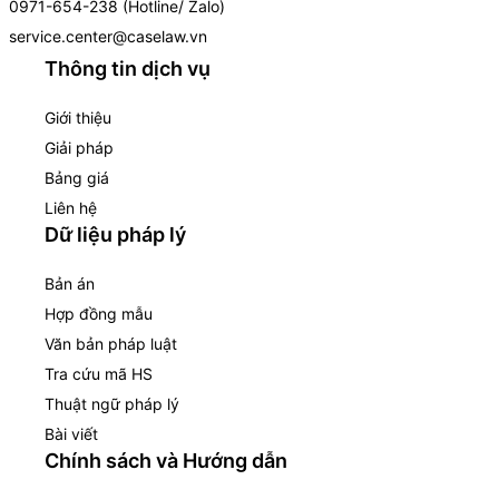
0971-654-238 (Hotline/ Zalo)
service.center@caselaw.vn
Thông tin dịch vụ
Giới thiệu
Giải pháp
Bảng giá
Liên hệ
Dữ liệu pháp lý
Bản án
Hợp đồng mẫu
Văn bản pháp luật
Tra cứu mã HS
Thuật ngữ pháp lý
Bài viết
Chính sách và Hướng dẫn