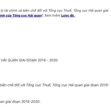
 tài chính và biên chế đối với Tổng cục Thuế, Tổng cục Hải quan giai
ính của Tổng cục Hải quan
”.
Xem thêm
Lược đồ.
HẢI QUAN GIAI ĐOẠN 2016 - 2020
 biên chế đối với T
ổ
ng cục Thuế, Tổng cục Hải quan giai đoạn 2016-
uan giai đoạn 2016-2020.