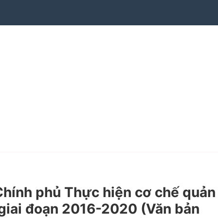
hính phủ Thực hiện cơ chế quản
n giai đoạn 2016-2020
(Văn bản