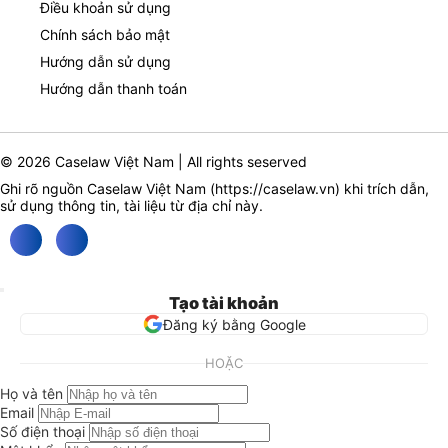
Điều khoản sử dụng
Chính sách bảo mật
Hướng dẫn sử dụng
Hướng dẫn thanh toán
© 2026 Caselaw Việt Nam | All rights seserved
Ghi rõ nguồn Caselaw Việt Nam (
https://caselaw.vn
) khi trích dẫn,
sử dụng thông tin, tài liệu từ địa chỉ này.
Tạo tài khoản
Đăng ký bằng Google
HOẶC
Họ và tên
Email
Số điện thoại