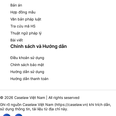
Bản án
Hợp đồng mẫu
Văn bản pháp luật
Tra cứu mã HS
Thuật ngữ pháp lý
Bài viết
Chính sách và Hướng dẫn
Điều khoản sử dụng
Chính sách bảo mật
Hướng dẫn sử dụng
Hướng dẫn thanh toán
© 2026 Caselaw Việt Nam | All rights seserved
Ghi rõ nguồn Caselaw Việt Nam (
https://caselaw.vn
) khi trích dẫn,
sử dụng thông tin, tài liệu từ địa chỉ này.