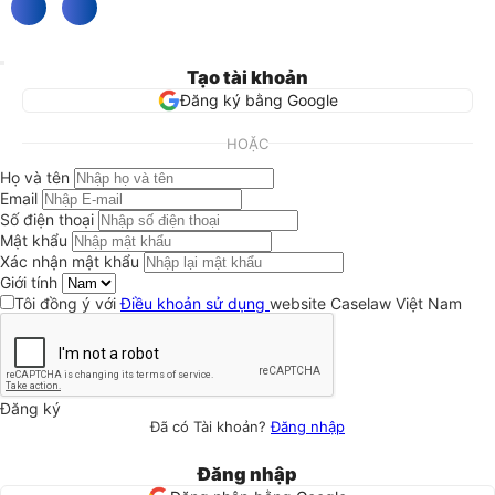
Tạo tài khoản
Đăng ký bằng Google
HOẶC
Họ và tên
Email
Số điện thoại
Mật khẩu
Xác nhận mật khẩu
Giới tính
Tôi đồng ý với
Điều khoản sử dụng
website Caselaw Việt Nam
Đăng ký
Đã có Tài khoản?
Đăng nhập
Đăng nhập