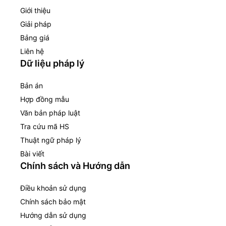
Giới thiệu
Giải pháp
Bảng giá
Liên hệ
Dữ liệu pháp lý
Bản án
Hợp đồng mẫu
Văn bản pháp luật
Tra cứu mã HS
Thuật ngữ pháp lý
Bài viết
Chính sách và Hướng dẫn
Điều khoản sử dụng
Chính sách bảo mật
Hướng dẫn sử dụng