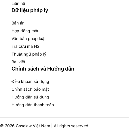
Liên hệ
Dữ liệu pháp lý
Bản án
Hợp đồng mẫu
Văn bản pháp luật
Tra cứu mã HS
Thuật ngữ pháp lý
Bài viết
Chính sách và Hướng dẫn
Điều khoản sử dụng
Chính sách bảo mật
Hướng dẫn sử dụng
Hướng dẫn thanh toán
© 2026 Caselaw Việt Nam | All rights seserved