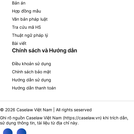
Bản án
Hợp đồng mẫu
Văn bản pháp luật
Tra cứu mã HS
Thuật ngữ pháp lý
Bài viết
Chính sách và Hướng dẫn
Điều khoản sử dụng
Chính sách bảo mật
Hướng dẫn sử dụng
Hướng dẫn thanh toán
© 2026 Caselaw Việt Nam | All rights seserved
Ghi rõ nguồn Caselaw Việt Nam (
https://caselaw.vn
) khi trích dẫn,
sử dụng thông tin, tài liệu từ địa chỉ này.