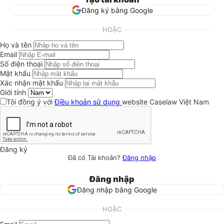
Đăng ký bằng Google
HOẶC
Họ và tên
Email
Số điện thoại
Mật khẩu
Xác nhận mật khẩu
Giới tính
Tôi đồng ý với
Điều khoản sử dụng
website Caselaw Việt Nam
Đăng ký
Đã có Tài khoản?
Đăng nhập
Đăng nhập
Đăng nhập bằng Google
HOẶC