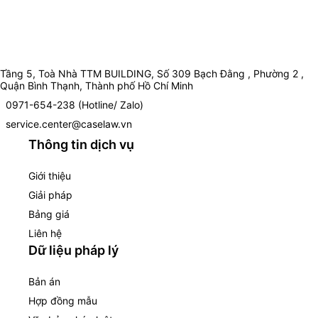
Tầng 5, Toà Nhà TTM BUILDING, Số 309 Bạch Đằng , Phường 2 ,
Quận Bình Thạnh, Thành phố Hồ Chí Minh
0971-654-238 (Hotline/ Zalo)
service.center@caselaw.vn
Thông tin dịch vụ
Giới thiệu
Giải pháp
Bảng giá
Liên hệ
Dữ liệu pháp lý
Bản án
Hợp đồng mẫu