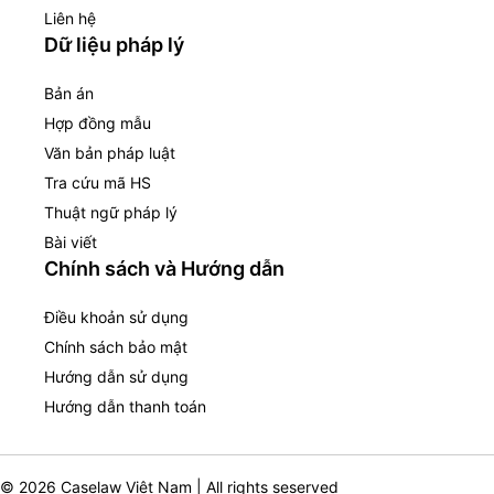
Liên hệ
Dữ liệu pháp lý
Bản án
Hợp đồng mẫu
Văn bản pháp luật
Tra cứu mã HS
Thuật ngữ pháp lý
Bài viết
Chính sách và Hướng dẫn
Điều khoản sử dụng
Chính sách bảo mật
Hướng dẫn sử dụng
Hướng dẫn thanh toán
© 2026 Caselaw Việt Nam | All rights seserved